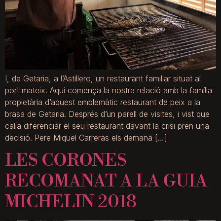
I, de Getaria, a l’Astillero, un restaurant familiar situat al
port mateix. Aquí comença la nostra relació amb la família
propietària d’aquest emblemàtic restaurant de peix a la
brasa de Getaria. Després d’un parell de visites, i vist que
calia diferenciar el seu restaurant davant la crisi pren una
decisió. Pere Miquel Carreras els demana […]
LES CORONES
RECOMANAT A LA GUIA
MICHELIN 2018