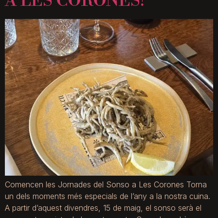
A LES CORONES!
Comencen les Jornades del Sonso a Les Corones Torna
un dels moments més especials de l’any a la nostra cuina.
A partir d’aquest divendres, 15 de maig, el sonso serà el