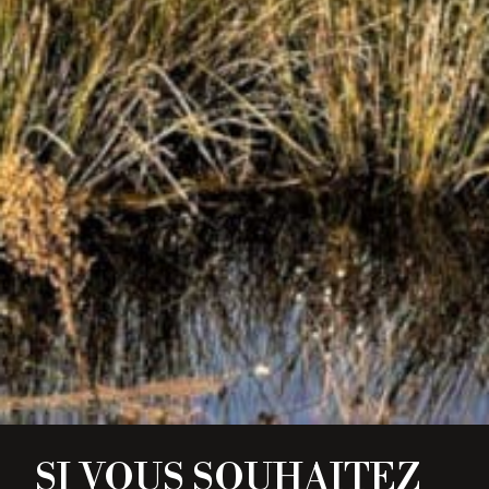
SI VOUS SOUHAITEZ