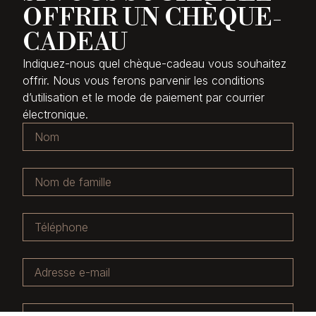
OFFRIR UN CHÈQUE-
CADEAU
Indiquez-nous quel chèque-cadeau vous souhaitez
offrir. Nous vous ferons parvenir les conditions
d’utilisation et le mode de paiement par courrier
électronique.