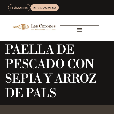
LLÁMANOS
RESERVA MESA
PAELLA DE
PESCADO CON
SEPIA Y ARROZ
DE PALS