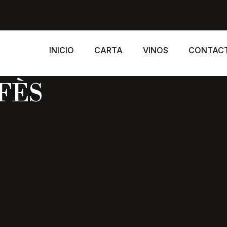
INICIO
CARTA
VINOS
CONTAC
FÈS