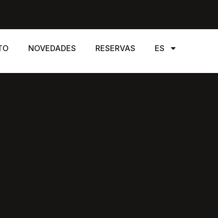
TO
NOVEDADES
RESERVAS
ES