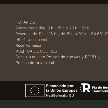
HORARIOS
Abierto cada día: 13 h – 15 h & 20 h – 22 h.
Reservas de 11 h – 13 h y de 18 h a 20 h +34 681 2
08 41 o en la web
Reserva mesa
POLÍTICA DE COOKIES
Consulta nuestra
Política de cookies y RGPD
y la
Política de privacidad
.